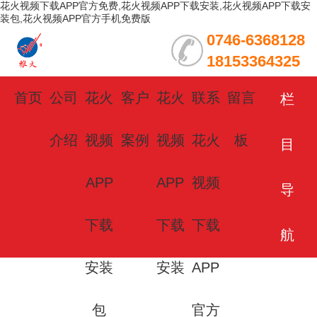
花火视频下载APP官方免费,花火视频APP下载安装,花火视频APP下载安
装包,花火视频APP官方手机免费版
0746-6368128
18153364325
首页
公司
花火
客户
花火
联系
留言
栏
介绍
视频
案例
视频
花火
板
目
APP
APP
视频
导
下载
下载
下载
航
安装
安装
APP
包
官方