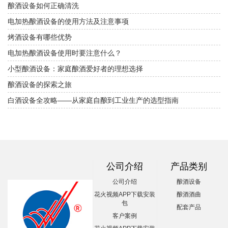
酿酒设备如何正确清洗
电加热酿酒设备的使用方法及注意事项
烤酒设备有哪些优势
电加热酿酒设备使用时要注意什么？
小型酿酒设备：家庭酿酒爱好者的理想选择
酿酒设备的探索之旅
白酒设备全攻略——从家庭自酿到工业生产的选型指南
公司介绍
产品类别
公司介绍
酿酒设备
花火视频APP下载安装
酿酒酒曲
包
配套产品
客户案例